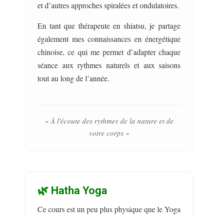
et d’autres approches spiralées et ondulatoires.
En tant que thérapeute en shiatsu, je partage
également mes connaissances en énergétique
chinoise, ce qui me permet d’adapter chaque
séance aux rythmes naturels et aux saisons
tout au long de l’année.
« À l'écoute des rythmes de la nature et de
votre corps »
🌿 Hatha Yoga
Ce cours est un peu plus physique que le Yoga