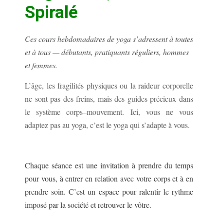
Spiralé
Ces cours hebdomadaires de yoga s’adressent à toutes
et à tous — débutants, pratiquants réguliers, hommes
et femmes.
L’âge, les fragilités physiques ou la raideur corporelle
ne sont pas des freins, mais des guides précieux dans
le système corps–mouvement. Ici, vous ne vous
adaptez pas au yoga, c’est le yoga qui s’adapte à vous.
Chaque séance est une invitation à prendre du temps
pour vous, à entrer en relation avec votre corps et à en
prendre soin. C’est un espace pour ralentir le rythme
imposé par la société et retrouver le vôtre.