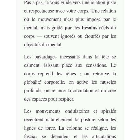
Pas à pas, je vous guide vers une relation juste
et respectueuse avec votre corps. Une relation
où le mouvement n’est plus imposé par le
par les besoins réels
mental, mais guidé
du
corps — souvent ignorés ou étouffés par les
objectifs du mental.
Les bavardages incessants dans la tête se
calment, laissant place aux sensations. Le
corps reprend les rênes : on retrouve la
globalité corporelle, on active les muscles
profonds, on relance la circulation et on crée
des espaces pour respirer.
Les mouvements ondulatoires et spiralés
recentrent naturellement la posture selon les
lignes de force. La colonne se réaligne, les
fascias se détendent et les articulations