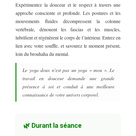
Expérimentez la douceur et le respect à travers une
approche consciente et profonde. Les postures et les
mouvements fluides décompressent la colonne
vertébrale, dénouent les fascias et les muscles,
lubrifient et régénèrent le corps de l’intérieur. Entrez en
lien avec votre souffle, et savourez le moment présent,
loin du brouhaha du mental.
Le yoga doux n’est pas un yoga « mou ». Le
travail en douceur demande une grande
présence à soi et conduit à une meilleure
connaissance de votre univers corporel.
🌿 Durant la séance