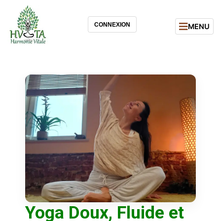
CONNEXION
MENU
Yoga Doux, Fluide et