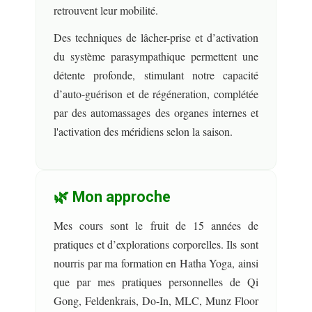
retrouvent leur mobilité.
Des techniques de lâcher-prise et d’activation
du système parasympathique permettent une
détente profonde, stimulant notre capacité
d’auto-guérison et de régéneration, complétée
par des automassages des organes internes et
l'activation des méridiens selon la saison.
🌿 Mon approche
Mes cours sont le fruit de 15 années de
pratiques et d’explorations corporelles. Ils sont
nourris par ma formation en Hatha Yoga, ainsi
que par mes pratiques personnelles de Qi
Gong, Feldenkrais, Do-In, MLC, Munz Floor