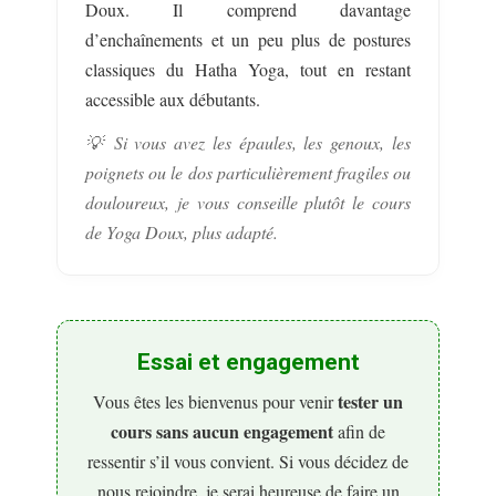
Doux. Il comprend davantage
d’enchaînements et un peu plus de postures
classiques du Hatha Yoga, tout en restant
accessible aux débutants.
💡 Si vous avez les épaules, les genoux, les
poignets ou le dos particulièrement fragiles ou
douloureux, je vous conseille plutôt le cours
de Yoga Doux, plus adapté.
Essai et engagement
tester un
Vous êtes les bienvenus pour venir
cours sans aucun engagement
afin de
ressentir s’il vous convient. Si vous décidez de
nous rejoindre, je serai heureuse de faire un