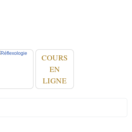
COURS
EN
LIGNE