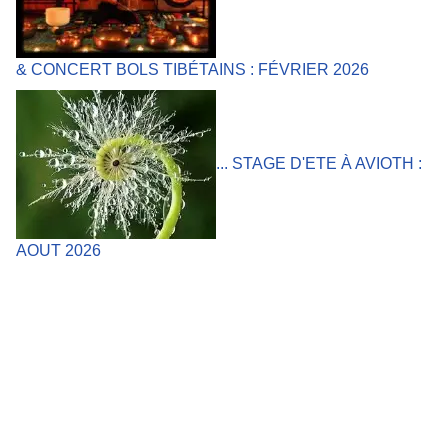
& CONCERT BOLS TIBÉTAINS : FÉVRIER 2026
... STAGE D'ETE À AVIOTH :
AOUT 2026