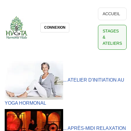
ACCUEIL
CONNEXION
STAGES
&
ATELIERS
... ATELIER D'INITIATION AU
YOGA HORMONAL
... APRÈS-MIDI RELAXATION